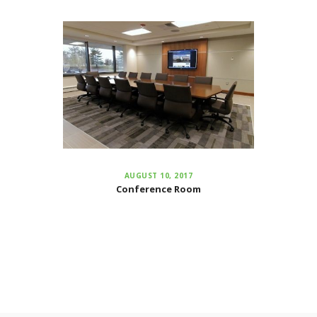
AUGUST 10, 2017
Conference Room