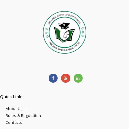
Quick Links
About Us
Rules & Regulation
Contacts