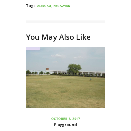
Tags:
,
CLASSICAL
EDUCATION
You May Also Like
OCTOBER 6, 2017
Playground